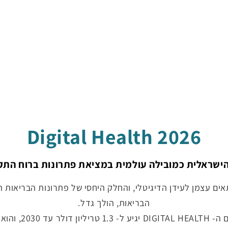
Digital Health 2026
הישראלית כמובילה עולמית במציאת פתרונות ברוח התקו
ם עצמן לעידן הדיגיטלי, והחלק היחסי של פתרונות הבריאות הדי
הבריאות, הולך גדל.
על פי תחזיות עדכ