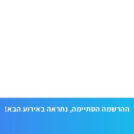
ההרשמה הסתיימה, נתראה באירוע הבא!