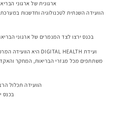
ארגונית של ארגוני הבריא
בכנס ירצו לצד המנמרים של ארגוני הבריאות
משתתפים מכל מגזרי הבריאות, המחקר והאקדמ
הוועידה תכלול הרצא
בכנס י