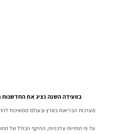
בוועידה השנה נציג את החדשנות 
מערכות הבריאות בארץ ובעולם ממשיכות להתאי