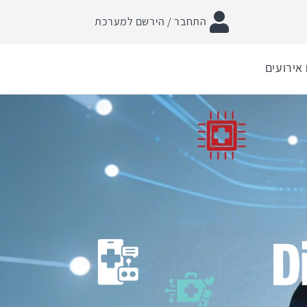
התחבר / הירשם למערכת
אירועים