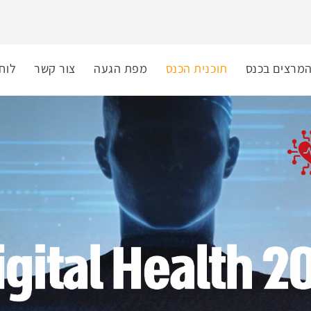
מרצים בכנס
תוכנית הכנס
מפת הגעה
צור קשר
לוח 